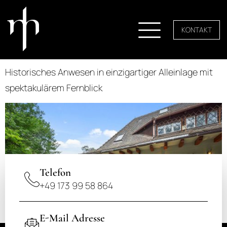
KONTAKT
Historisches Anwesen in einzigartiger Alleinlage mit
spektakulärem Fernblick
Telefon
+49 173 99 58 864
E-Mail Adresse