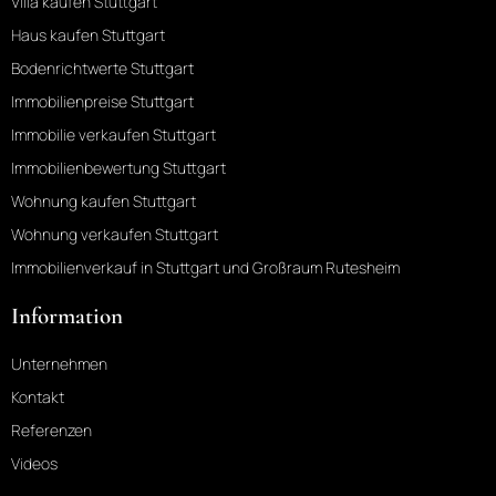
Villa kaufen Stuttgart
Haus kaufen Stuttgart
Bodenrichtwerte Stuttgart
Immobilienpreise Stuttgart
Immobilie verkaufen Stuttgart
Immobilienbewertung Stuttgart
Wohnung kaufen Stuttgart
Wohnung verkaufen Stuttgart
Immobilienverkauf in Stuttgart und Großraum Rutesheim
Information
Unternehmen
Kontakt
Referenzen
Videos