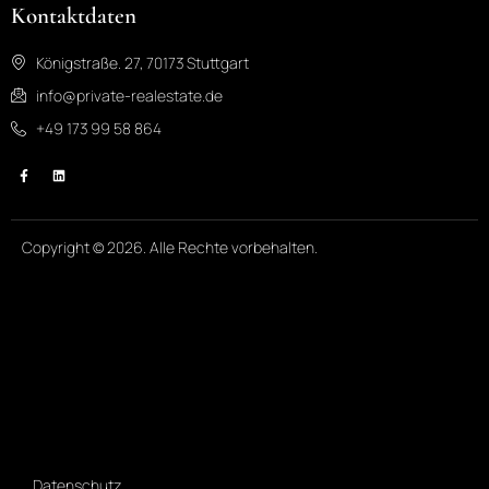
Kontaktdaten
Königstraße. 27, 70173 Stuttgart
info@private-realestate.de
+49 173 99 58 864
Copyright © 2026. Alle Rechte vorbehalten.
Datenschutz