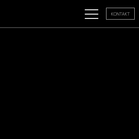
KONTAKT