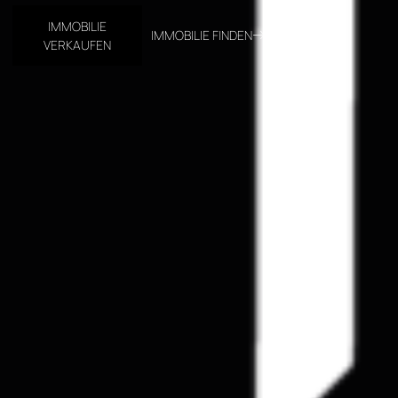
IMMOBILIE
IMMOBILIE FINDEN
VERKAUFEN