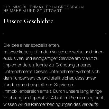
IHR IMMOBILIENMAKLER IM GROSSRAUM H
EIMSHEIM UND STUTTGART
Unsere Geschichte
Die Idee einer spezialisierten,
netzwerkübergreifenden Vorgehensweise und einen
exklusiven und einzigartigen Service am Markt zu
implementieren, führte zur Gründung unseres
Unternehmens. Dieses Unternehmen widmet sich
dem Kundenservice und stellt sicher, dass unser
Kunde einen beispiellosen Service im
Immobilienbereich erhält. Durch unsere langjährige
Erfahrung und operative Arbeit im Premiumsegment,
wissen wir die Rahmenbedingungen des Verkaufs