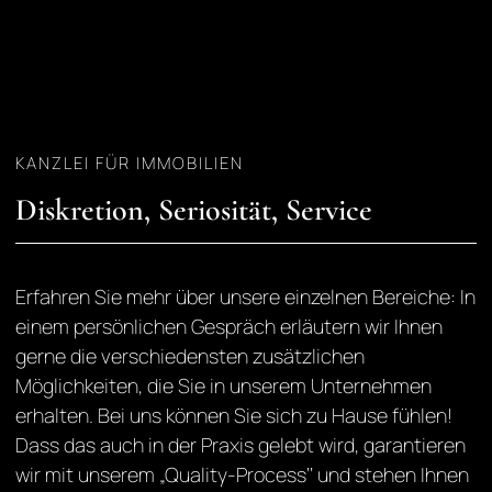
KANZLEI FÜR IMMOBILIEN
Diskretion, Seriosität, Service
Erfahren Sie mehr über unsere einzelnen Bereiche: In
einem persönlichen Gespräch erläutern wir Ihnen
gerne die verschiedensten zusätzlichen
Möglichkeiten, die Sie in unserem Unternehmen
erhalten. Bei uns können Sie sich zu Hause fühlen!
Dass das auch in der Praxis gelebt wird, garantieren
wir mit unserem „Quality-Process‘‘ und stehen Ihnen