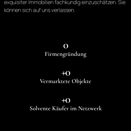
exquisiter Immobilien fachkundig einzuschätzen. Sie
können sich auf uns verlassen.
0
Firmengründung
+
0
Vermarktete Objekte
+
0
Solvente Käufer im Netzwerk