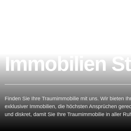
Immobilien St
Finden Sie Ihre Traumimmobilie mit uns. Wir bieten Ih
exklusiver Immobilien, die höchsten Ansprüchen gerec
und diskret, damit Sie Ihre Traumimmobilie in aller R