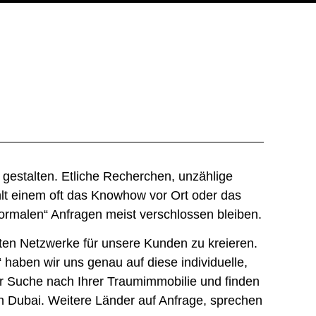
gestalten. Etliche Recherchen, unzählige
hlt einem oft das Knowhow vor Ort oder das
rmalen“ Anfragen meist verschlossen bleiben.
sten Netzwerke für unsere Kunden zu kreieren.
haben wir uns genau auf diese individuelle,
 der Suche nach Ihrer Traumimmobilie und finden
in
Dubai
. Weitere Länder auf Anfrage, sprechen