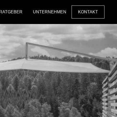
RATGEBER
UNTERNEHMEN
KONTAKT