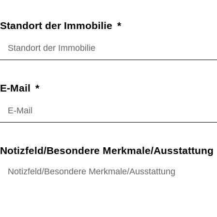
Standort der Immobilie
E-Mail
Notizfeld/Besondere Merkmale/Ausstattung