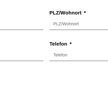
PLZ/Wohnort
Telefon