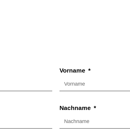
Vorname
Nachname