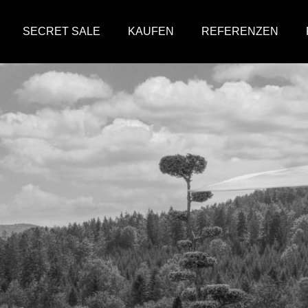
SECRET SALE
KAUFEN
REFERENZEN