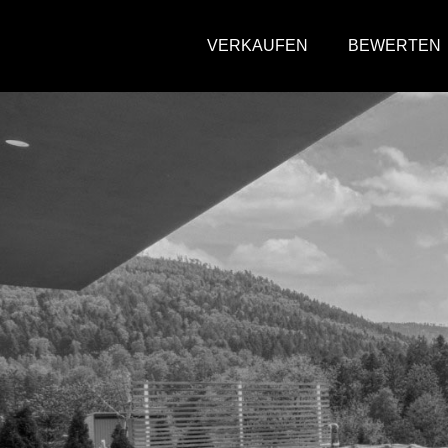
VERKAUFEN
BEWERTEN