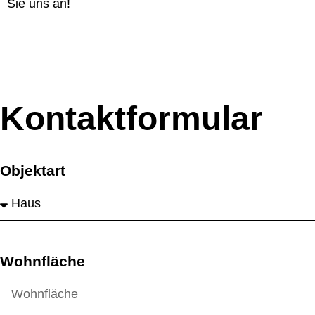
Sie uns an!
Kontaktformular
Objektart
Wohnfläche