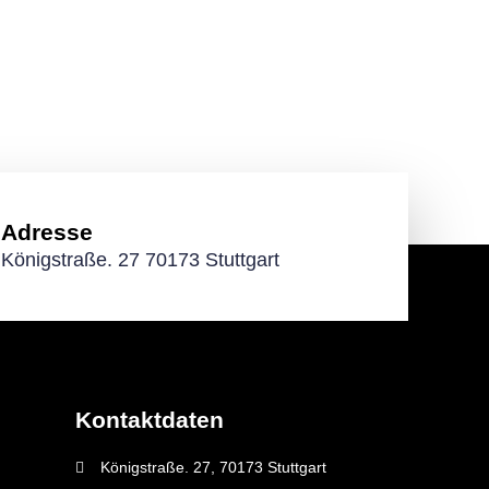
Adresse
Königstraße. 27 70173 Stuttgart
Kontaktdaten
Königstraße. 27, 70173 Stuttgart