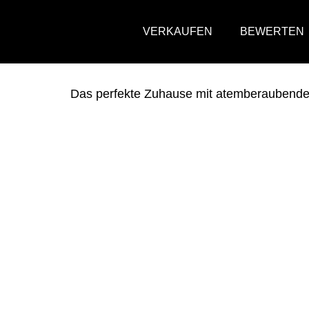
VERKAUFEN
BEWERTEN
Das perfekte Zuhause mit atemberaubende