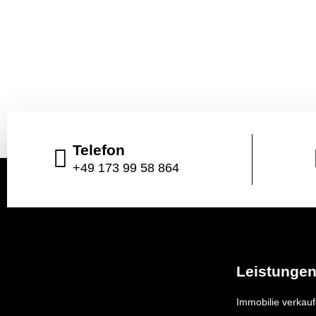
Telefon
+49 173 99 58 864
Leistunge
Immobilie verkau