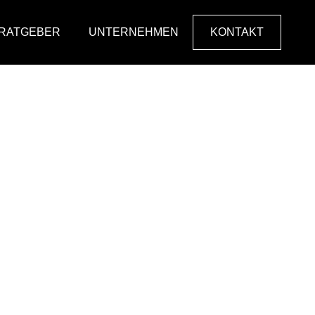
RATGEBER
UNTERNEHMEN
KONTAKT