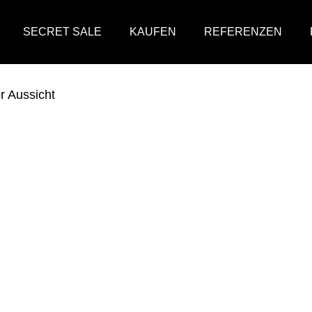
SECRET SALE
KAUFEN
REFERENZEN
r Aussicht