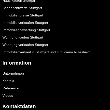
Haus kaufen Stuttgart
Bodenrichtwerte Stuttgart
Immobilienpreise Stuttgart
Immobilie verkaufen Stuttgart
Immobilienbewertung Stuttgart
Wohnung kaufen Stuttgart
Wohnung verkaufen Stuttgart
Immobilienverkauf in Stuttgart und Großraum Rutesheim
Information
Unternehmen
Kontakt
Referenzen
Videos
Kontaktdaten