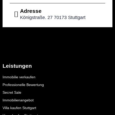
Adresse
Königstraße. 27 70173 Stuttgart
Leistungen
Immobilie verkaufen
Professionelle Bewertung
Secret Sale
Immobilienangebot
Villa kaufen Stuttgart