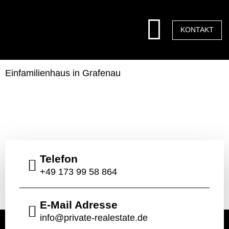
KONTAKT
Einfamilienhaus in Grafenau
Telefon
+49 173 99 58 864
E-Mail Adresse
info@private-realestate.de