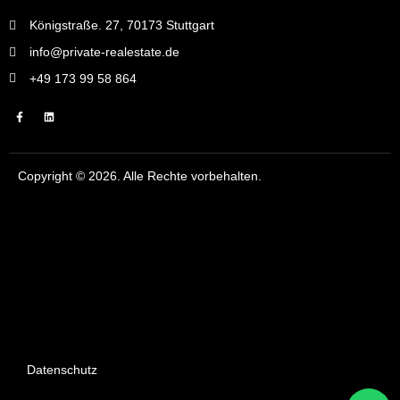
Königstraße. 27, 70173 Stuttgart
info@private-realestate.de
+49 173 99 58 864
Copyright © 2026. Alle Rechte vorbehalten.
Datenschutz