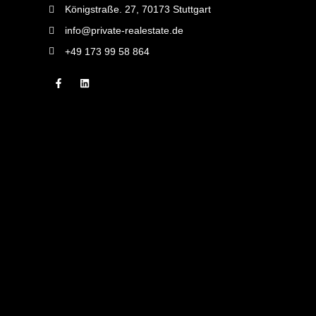
Königstraße. 27, 70173 Stuttgart
info@private-realestate.de
+49 173 99 58 864