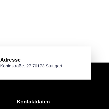
Adresse
Königstraße. 27 70173 Stuttgart
Kontaktdaten