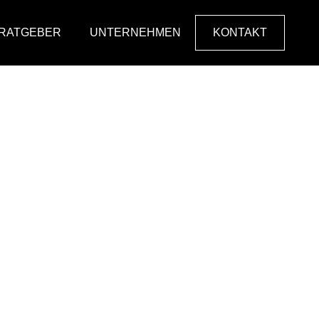
RATGEBER
UNTERNEHMEN
KONTAKT