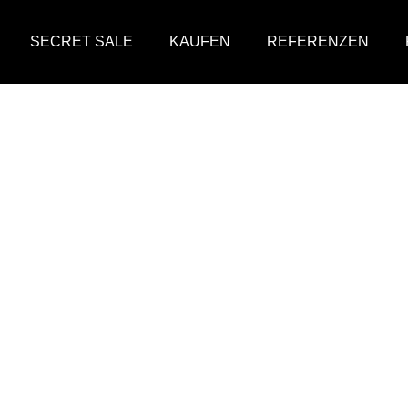
SECRET SALE
KAUFEN
REFERENZEN