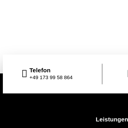
Telefon
+49 173 99 58 864
Leistunge