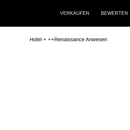
VERKAUFEN
BEWERTEN
Hotel + ++Renaissance Anwesen