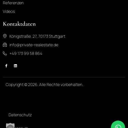
Referenzen
Videos
Kontaktdaten
Königstraße. 27, 70173 Stuttgart
info@private-realestate.de
+49 173 99 58 864
Copyright © 2026. Alle Rechte vorbehalten.
Datenschutz