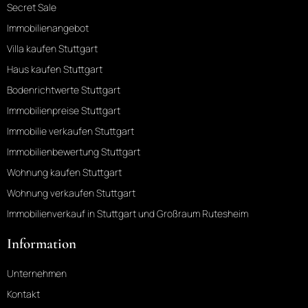
Secret Sale
Immobilienangebot
Villa kaufen Stuttgart
Haus kaufen Stuttgart
Bodenrichtwerte Stuttgart
Immobilienpreise Stuttgart
Immobilie verkaufen Stuttgart
Immobilienbewertung Stuttgart
Wohnung kaufen Stuttgart
Wohnung verkaufen Stuttgart
Immobilienverkauf in Stuttgart und Großraum Rutesheim
Information
Unternehmen
Kontakt