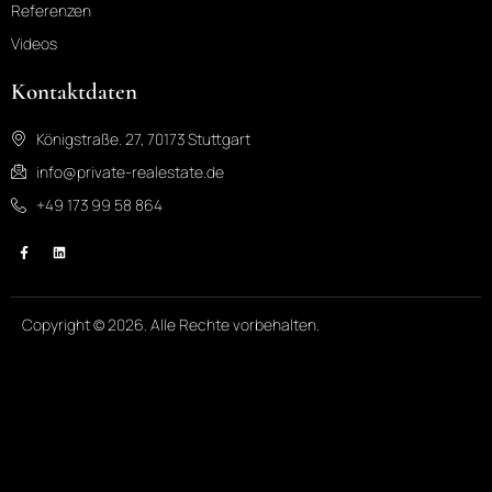
Referenzen
Videos
Kontaktdaten
Königstraße. 27, 70173 Stuttgart
info@private-realestate.de
+49 173 99 58 864
Copyright © 2026. Alle Rechte vorbehalten.