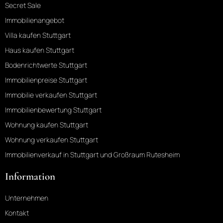
Secret Sale
Immobilienangebot
Villa kaufen Stuttgart
Haus kaufen Stuttgart
Bodenrichtwerte Stuttgart
Immobilienpreise Stuttgart
Immobilie verkaufen Stuttgart
Immobilienbewertung Stuttgart
Wohnung kaufen Stuttgart
Wohnung verkaufen Stuttgart
Immobilienverkauf in Stuttgart und Großraum Rutesheim
Information
Unternehmen
Kontakt