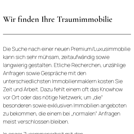
Wir finden Ihre Traumimmobilie
Die Suche nach einer neuen Premium/Luxusimmobilie
kann sich sehr mühsam, zeitaufwändig sowie
langwierig gestalten. Etliche Recherchen, unzählige
Anfragen sowie Gespräche mit den
unterschiedlichsten Immobilienmaklern kosten Sie
Zeit und Arbeit. Dazu fehlt einem oft das Knowhow
vor Ort oder das nötige Netzwerk, um „die“
besonderen sowie exklusiven Immobilien angeboten
zu bekommen, die einem bei „normalen“ Anfragen
meist verschlossen bleiben.
In enger Zusammenarbeit mit den