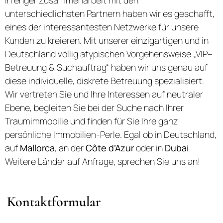
unterschiedlichsten Partnern haben wir es geschafft,
eines der interessantesten Netzwerke für unsere
Kunden zu kreieren. Mit unserer einzigartigen und in
Deutschland völlig atypischen Vorgehensweise „VIP–
Betreuung & Suchauftrag“ haben wir uns genau auf
diese individuelle, diskrete Betreuung spezialisiert.
Wir vertreten Sie und Ihre Interessen auf neutraler
Ebene, begleiten Sie bei der Suche nach Ihrer
Traumimmobilie und finden für Sie Ihre ganz
persönliche Immobilien-Perle. Egal ob in Deutschland,
auf
Mallorca
, an der
Côte d’Azur
oder in
Dubai
.
Weitere Länder auf Anfrage, sprechen Sie uns an!
Kontaktformular