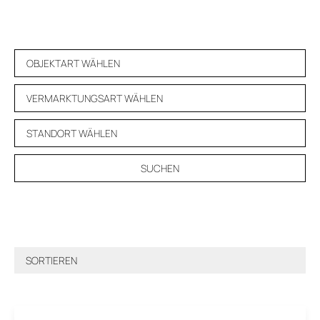
SUCHEN