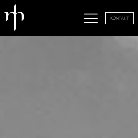
KONTAKT