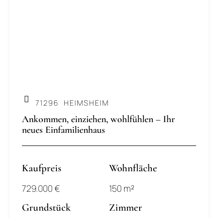
.
71296
HEIMSHEIM
Ankommen, einziehen, wohlfühlen – Ihr
neues Einfamilienhaus
Kaufpreis
Wohnfläche
729.000 €
150 m²
Grundstück
Zimmer