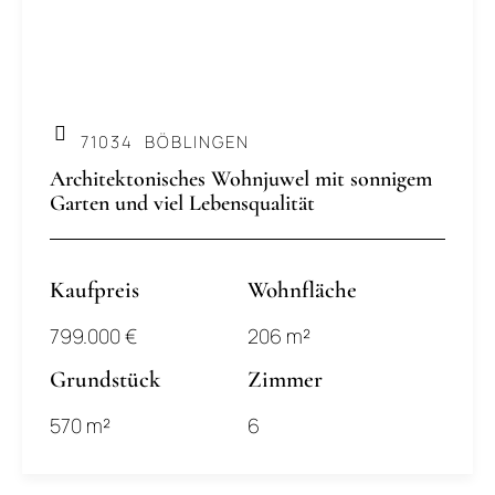
.
71034
BÖBLINGEN
Architektonisches Wohnjuwel mit sonnigem
Garten und viel Lebensqualität
Kaufpreis
Wohnfläche
799.000 €
206 m²
Grundstück
Zimmer
570 m²
6